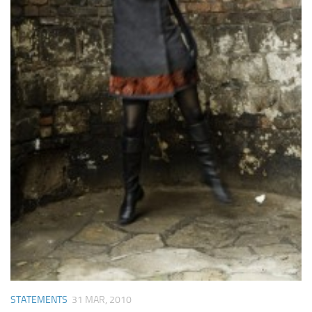
STATEMENTS
31 MAR, 2010