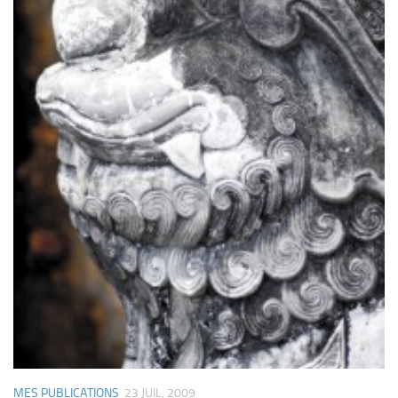
MES PUBLICATIONS
23 JUIL, 2009