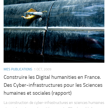
MES PUBLICATIONS
1 OCT, 2009
Construire les Digital humanities en France.
Des Cyber-infrastructures pour les Sciences
humaines et sociales (rapport)
La construction de cyber-infrastructures en sciences humaines