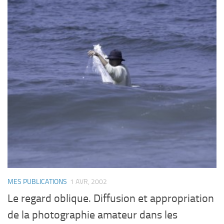
MES PUBLICATIONS
1 AVR, 2002
Le regard oblique. Diffusion et appropriation
de la photographie amateur dans les