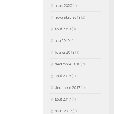
mars 2020
(1)
novembre 2019
(2)
août 2019
(3)
mai 2019
(2)
février 2019
(1)
décembre 2018
(2)
août 2018
(1)
décembre 2017
(1)
août 2017
(1)
mars 2017
(1)