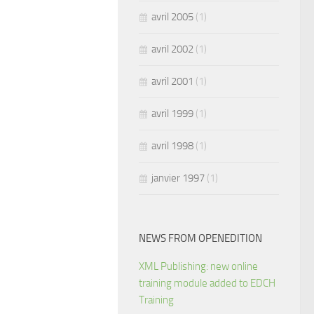
avril 2005
(1)
avril 2002
(1)
avril 2001
(1)
avril 1999
(1)
avril 1998
(1)
janvier 1997
(1)
NEWS FROM OPENEDITION
XML Publishing: new online
training module added to EDCH
Training