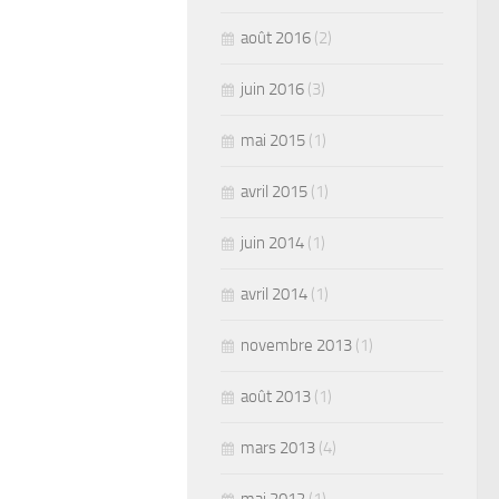
août 2016
(2)
juin 2016
(3)
mai 2015
(1)
avril 2015
(1)
juin 2014
(1)
avril 2014
(1)
novembre 2013
(1)
août 2013
(1)
mars 2013
(4)