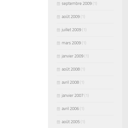
septembre 2009
(1)
août 2009
(1)
juillet 2009
(1)
mars 2009
(1)
janvier 2009
(1)
août 2008
(1)
avril 2008
(1)
janvier 2007
(1)
avril 2006
(1)
août 2005
(1)