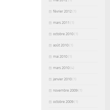
mai 2012
(1)
février 2012
(1)
mars 2011
(1)
octobre 2010
(1)
août 2010
(1)
mai 2010
(1)
mars 2010
(4)
janvier 2010
(1)
novembre 2009
(1)
octobre 2009
(1)