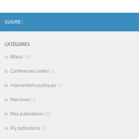
SUIVRE :
CATÉGORIES
Billets
(32)
Conférences (vidéo)
(3)
Interventions publiques
(2)
Mes livres
(2)
Mes publications
(32)
My publications
(2)