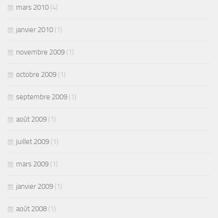
mars 2010
(4)
janvier 2010
(1)
novembre 2009
(1)
octobre 2009
(1)
septembre 2009
(1)
août 2009
(1)
juillet 2009
(1)
mars 2009
(1)
janvier 2009
(1)
août 2008
(1)