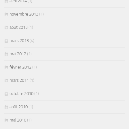
avril 2014
(1)
novembre 2013
(1)
août 2013
(1)
mars 2013
(4)
mai 2012
(1)
février 2012
(1)
mars 2011
(1)
octobre 2010
(1)
août 2010
(1)
mai 2010
(1)