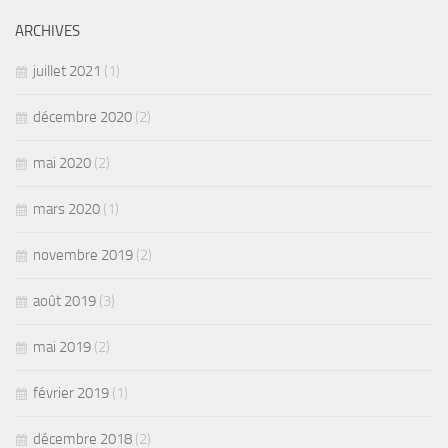
ARCHIVES
juillet 2021
(1)
décembre 2020
(2)
mai 2020
(2)
mars 2020
(1)
novembre 2019
(2)
août 2019
(3)
mai 2019
(2)
février 2019
(1)
décembre 2018
(2)