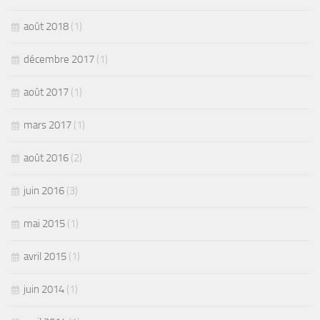
août 2018
(1)
décembre 2017
(1)
août 2017
(1)
mars 2017
(1)
août 2016
(2)
juin 2016
(3)
mai 2015
(1)
avril 2015
(1)
juin 2014
(1)