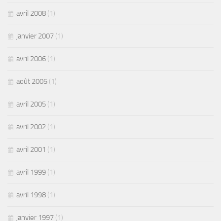
avril 2008
(1)
janvier 2007
(1)
avril 2006
(1)
août 2005
(1)
avril 2005
(1)
avril 2002
(1)
avril 2001
(1)
avril 1999
(1)
avril 1998
(1)
janvier 1997
(1)