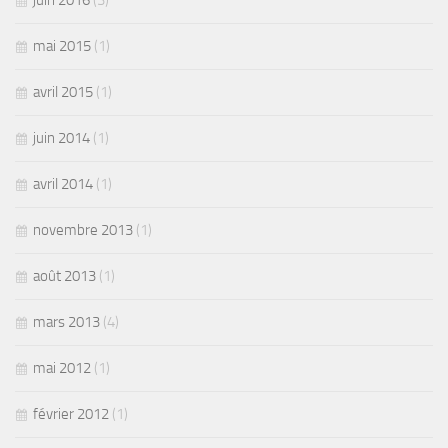
juin 2016
(3)
mai 2015
(1)
avril 2015
(1)
juin 2014
(1)
avril 2014
(1)
novembre 2013
(1)
août 2013
(1)
mars 2013
(4)
mai 2012
(1)
février 2012
(1)