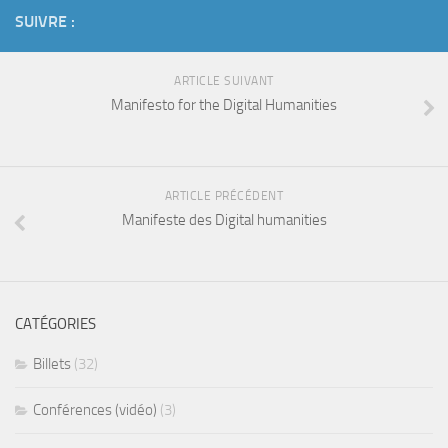
SUIVRE :
ARTICLE SUIVANT
Manifesto for the Digital Humanities
ARTICLE PRÉCÉDENT
Manifeste des Digital humanities
CATÉGORIES
Billets
(32)
Conférences (vidéo)
(3)