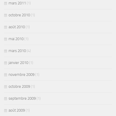
mars 2011
(1)
octobre 2010
(1)
août 2010
(1)
mai 2010
(1)
mars 2010
(4)
janvier 2010
(1)
novembre 2009
(1)
octobre 2009
(1)
septembre 2009
(1)
août 2009
(1)