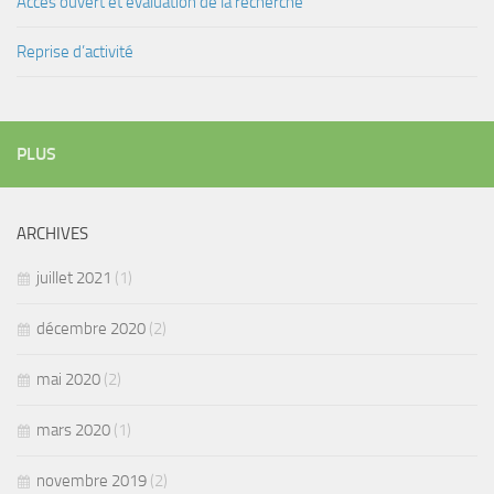
Accès ouvert et évaluation de la recherche
Reprise d’activité
PLUS
ARCHIVES
juillet 2021
(1)
décembre 2020
(2)
mai 2020
(2)
mars 2020
(1)
novembre 2019
(2)