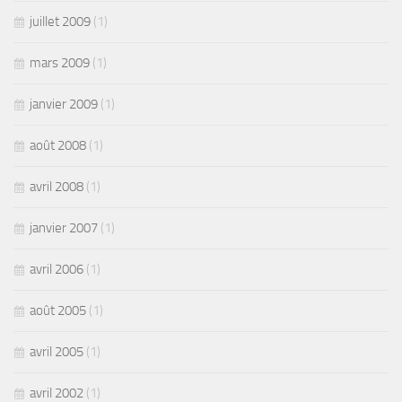
juillet 2009
(1)
mars 2009
(1)
janvier 2009
(1)
août 2008
(1)
avril 2008
(1)
janvier 2007
(1)
avril 2006
(1)
août 2005
(1)
avril 2005
(1)
avril 2002
(1)