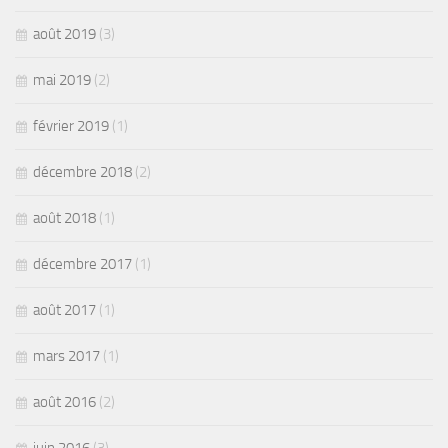
août 2019
(3)
mai 2019
(2)
février 2019
(1)
décembre 2018
(2)
août 2018
(1)
décembre 2017
(1)
août 2017
(1)
mars 2017
(1)
août 2016
(2)