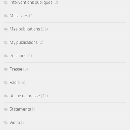
Interventions publiques
(2)
Mes livres
(2)
Mes publications
(32)
My publications
(2)
Positions
(1)
Presse
(5)
Radio
(5)
Revue de presse
(11)
Statements
(1)
Vidéo
(3)