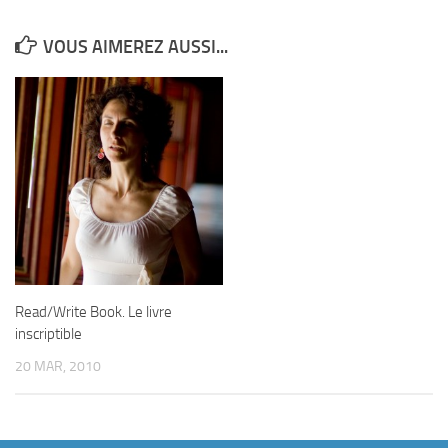
VOUS AIMEREZ AUSSI...
Read/Write Book. Le livre
inscriptible
20 MAR, 2010