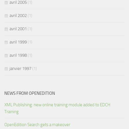
avril 2005
(1)
avril 2002
(1)
avril 2001
(1)
avril 1999
(1)
avril 1998
(1)
janvier 1997
(1)
NEWS FROM OPENEDITION
XML Publishing: new online training module added to EDCH
Training
OpenEdition Search gets a makeover