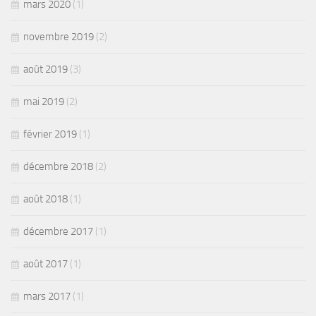
mars 2020
(1)
novembre 2019
(2)
août 2019
(3)
mai 2019
(2)
février 2019
(1)
décembre 2018
(2)
août 2018
(1)
décembre 2017
(1)
août 2017
(1)
mars 2017
(1)