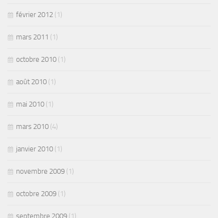
février 2012
(1)
mars 2011
(1)
octobre 2010
(1)
août 2010
(1)
mai 2010
(1)
mars 2010
(4)
janvier 2010
(1)
novembre 2009
(1)
octobre 2009
(1)
septembre 2009
(1)