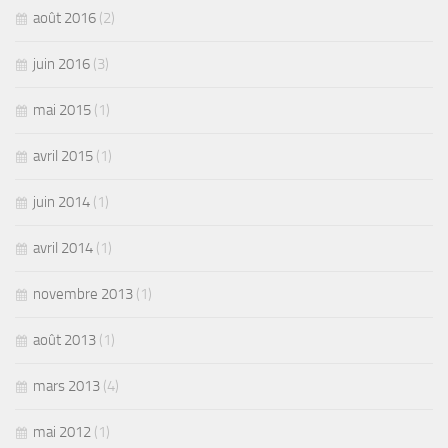
août 2016
(2)
juin 2016
(3)
mai 2015
(1)
avril 2015
(1)
juin 2014
(1)
avril 2014
(1)
novembre 2013
(1)
août 2013
(1)
mars 2013
(4)
mai 2012
(1)