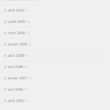
août 2009
(1)
juillet 2009
(1)
mars 2009
(1)
janvier 2009
(1)
août 2008
(1)
avril 2008
(1)
janvier 2007
(1)
avril 2006
(1)
août 2005
(1)