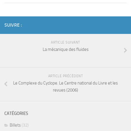
SUIVRE :
ARTICLE SUIVANT
La mécanique des fluides
ARTICLE PRÉCÉDENT
Le Complexe du Cyclope. Le Centre national du Livre et les
revues (2006)
CATÉGORIES
Billets
(32)