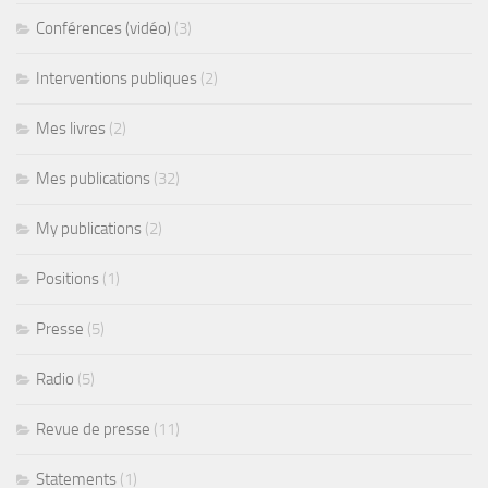
Conférences (vidéo)
(3)
Interventions publiques
(2)
Mes livres
(2)
Mes publications
(32)
My publications
(2)
Positions
(1)
Presse
(5)
Radio
(5)
Revue de presse
(11)
Statements
(1)