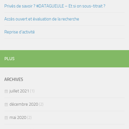
Privés de savoir ? #DATAGUEULE – Et si on sous-titrait ?
Accès ouvert et évaluation de la recherche
Reprise d’activité
PLUS
ARCHIVES
juillet 2021
(1)
décembre 2020
(2)
mai 2020
(2)