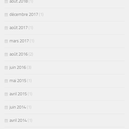
août 2018
(1)
décembre 2017
(1)
août 2017
(1)
mars 2017
(1)
août 2016
(2)
juin 2016
(3)
mai 2015
(1)
avril 2015
(1)
juin 2014
(1)
avril 2014
(1)