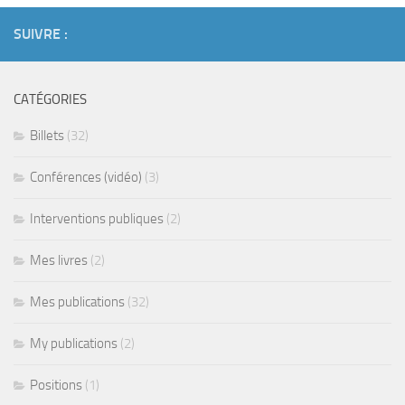
SUIVRE :
CATÉGORIES
Billets
(32)
Conférences (vidéo)
(3)
Interventions publiques
(2)
Mes livres
(2)
Mes publications
(32)
My publications
(2)
Positions
(1)