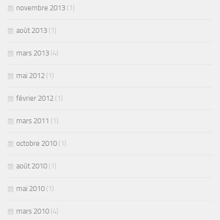
novembre 2013
(1)
août 2013
(1)
mars 2013
(4)
mai 2012
(1)
février 2012
(1)
mars 2011
(1)
octobre 2010
(1)
août 2010
(1)
mai 2010
(1)
mars 2010
(4)