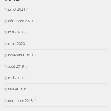
juillet 2021
(1)
décembre 2020
(2)
mai 2020
(2)
mars 2020
(1)
novembre 2019
(2)
août 2019
(3)
mai 2019
(2)
février 2019
(1)
décembre 2018
(2)