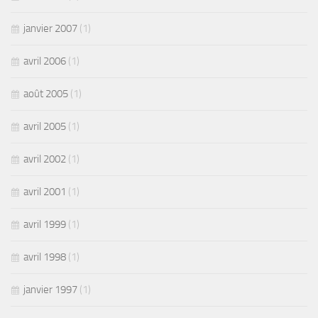
janvier 2007
(1)
avril 2006
(1)
août 2005
(1)
avril 2005
(1)
avril 2002
(1)
avril 2001
(1)
avril 1999
(1)
avril 1998
(1)
janvier 1997
(1)