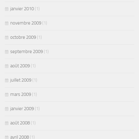
janvier 2010
(1)
novembre 2009
(1)
octobre 2009
(1)
septembre 2009
(1)
août 2009
(1)
juillet 2009
(1)
mars 2009
(1)
janvier 2009
(1)
août 2008
(1)
avril 2008
(1)