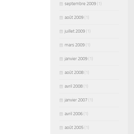
septembre 2009
(1)
août 2009
(1)
juillet 2009
(1)
mars 2009
(1)
janvier 2009
(1)
août 2008
(1)
avril 2008
(1)
janvier 2007
(1)
avril 2006
(1)
août 2005
(1)