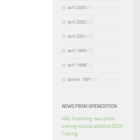
avril 2005
(1)
avril 2002
(1)
avril 2001
(1)
avril 1999
(1)
avril 1998
(1)
janvier 1997
(1)
NEWS FROM OPENEDITION
XML Publishing: new online
training module added to EDCH
Training