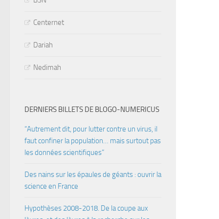
BSN
Centernet
Dariah
Nedimah
DERNIERS BILLETS DE BLOGO-NUMERICUS
“Autrement dit, pour lutter contre un virus, il
faut confiner la population… mais surtout pas
les données scientifiques”
Des nains sur les épaules de géants : ouvrir la
science en France
Hypothèses 2008-2018. De la coupe aux