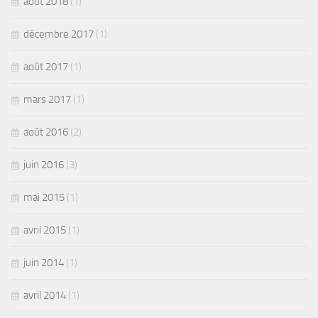
août 2018
(1)
décembre 2017
(1)
août 2017
(1)
mars 2017
(1)
août 2016
(2)
juin 2016
(3)
mai 2015
(1)
avril 2015
(1)
juin 2014
(1)
avril 2014
(1)