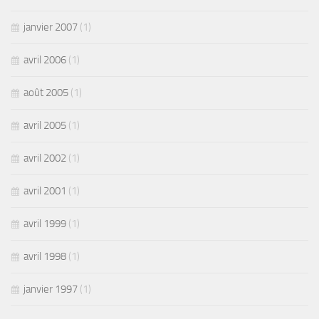
janvier 2007
(1)
avril 2006
(1)
août 2005
(1)
avril 2005
(1)
avril 2002
(1)
avril 2001
(1)
avril 1999
(1)
avril 1998
(1)
janvier 1997
(1)