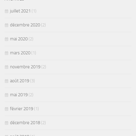
juillet 2021
(1)
décembre 2020
(2)
mai 2020
(2)
mars 2020
(1)
novembre 2019
(2)
août 2019
(3)
mai 2019
(2)
février 2019
(1)
décembre 2018
(2)