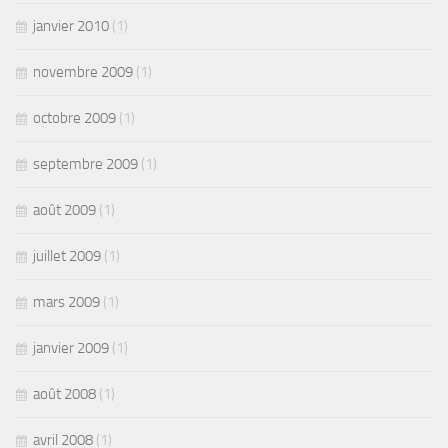
janvier 2010
(1)
novembre 2009
(1)
octobre 2009
(1)
septembre 2009
(1)
août 2009
(1)
juillet 2009
(1)
mars 2009
(1)
janvier 2009
(1)
août 2008
(1)
avril 2008
(1)