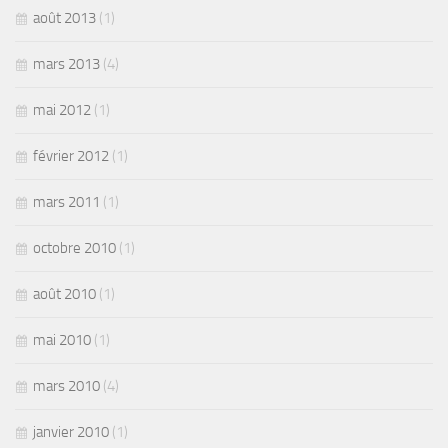
août 2013
(1)
mars 2013
(4)
mai 2012
(1)
février 2012
(1)
mars 2011
(1)
octobre 2010
(1)
août 2010
(1)
mai 2010
(1)
mars 2010
(4)
janvier 2010
(1)