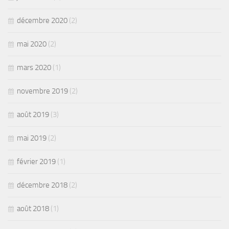
décembre 2020
(2)
mai 2020
(2)
mars 2020
(1)
novembre 2019
(2)
août 2019
(3)
mai 2019
(2)
février 2019
(1)
décembre 2018
(2)
août 2018
(1)