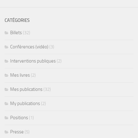
CATÉGORIES
Billets
(32)
Conférences (vidéo)
(3)
Interventions publiques
(2)
Mes livres
(2)
Mes publications
(32)
My publications
(2)
Positions
(1)
Presse
(5)