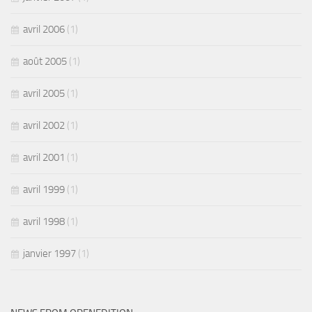
avril 2006
(1)
août 2005
(1)
avril 2005
(1)
avril 2002
(1)
avril 2001
(1)
avril 1999
(1)
avril 1998
(1)
janvier 1997
(1)