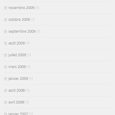
novembre 2009
(1)
octobre 2009
(1)
septembre 2009
(1)
août 2009
(1)
juillet 2009
(1)
mars 2009
(1)
janvier 2009
(1)
août 2008
(1)
avril 2008
(1)
janvier 2007
(1)