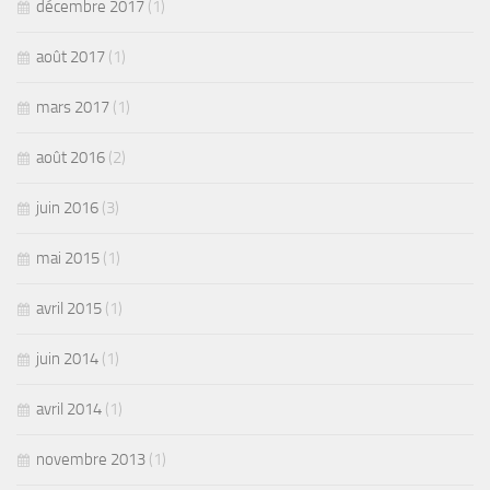
décembre 2017
(1)
août 2017
(1)
mars 2017
(1)
août 2016
(2)
juin 2016
(3)
mai 2015
(1)
avril 2015
(1)
juin 2014
(1)
avril 2014
(1)
novembre 2013
(1)